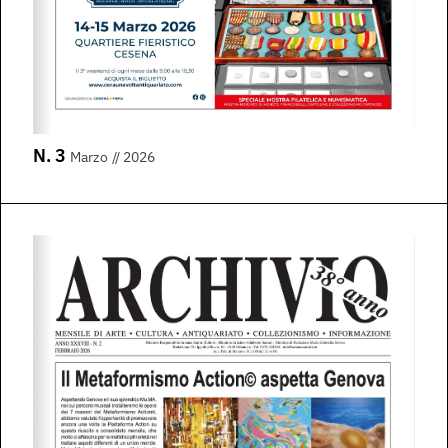
N. 3
Marzo
// 2026