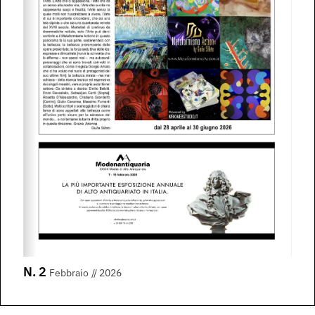
N. 2
Febbraio
// 2026