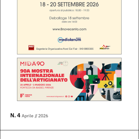
N. 4
Aprile
// 2026