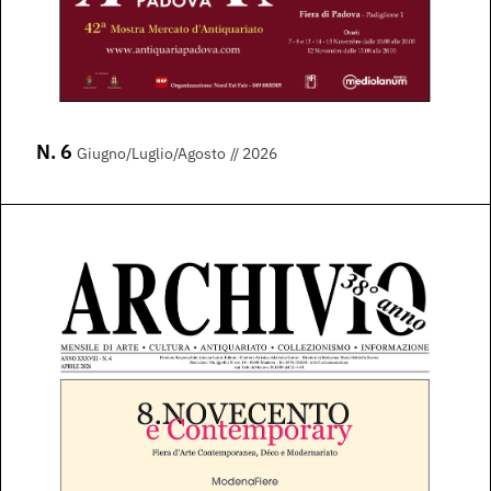
N. 6
Giugno/Luglio/Agosto
// 2026